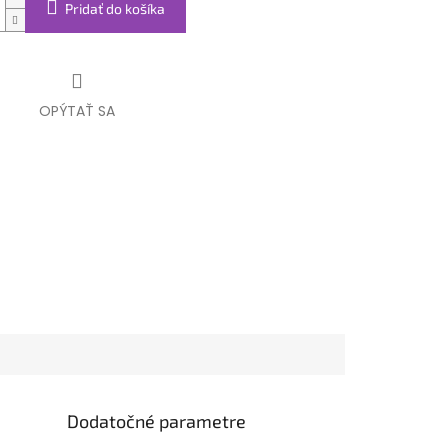
Pridať do košíka
OPÝTAŤ SA
Dodatočné parametre