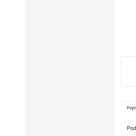
Popi
Pod