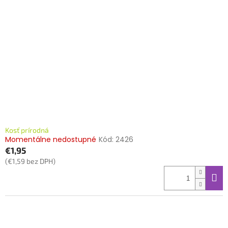
Kosť prírodná
Momentálne nedostupné
Kód:
2426
€1,95
(€1,59 bez DPH)