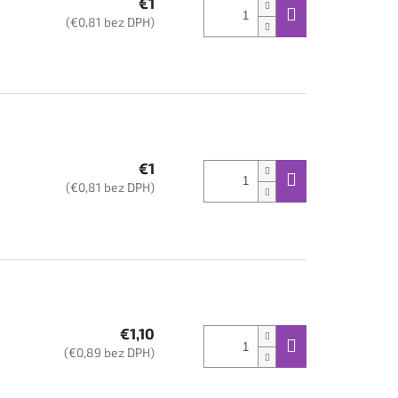
€1
(€0,81 bez DPH)
€1
(€0,81 bez DPH)
€1,10
(€0,89 bez DPH)