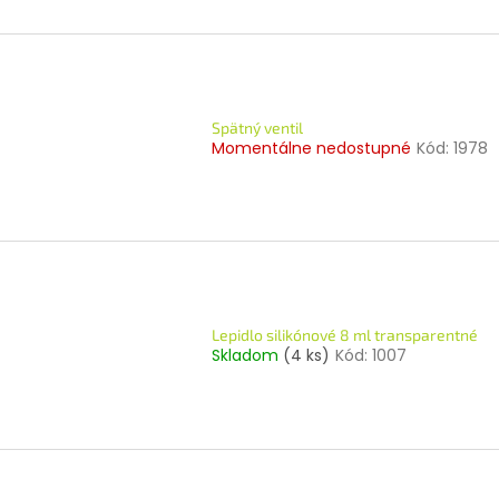
Spätný ventil
Momentálne nedostupné
Kód:
1978
Lepidlo silikónové 8 ml transparentné
Skladom
(4 ks)
Kód:
1007