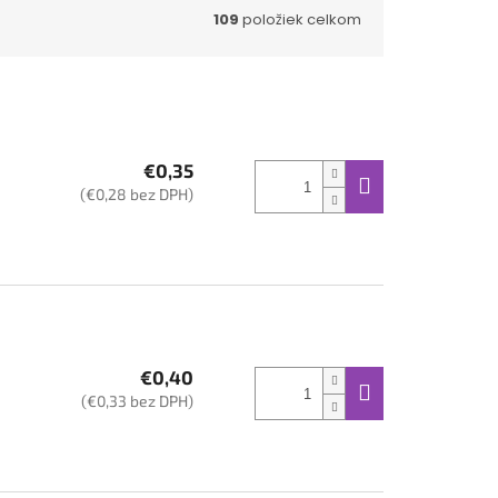
109
položiek celkom
€0,35
(€0,28 bez DPH)
€0,40
(€0,33 bez DPH)