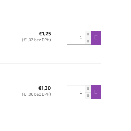
€1,25
(€1,02 bez DPH)
€1,30
(€1,06 bez DPH)