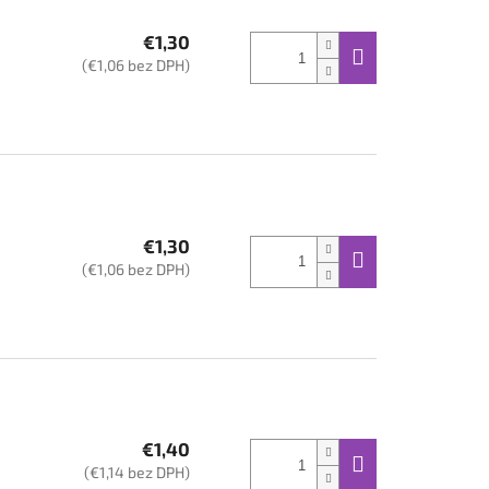
€1,30
(€1,06 bez DPH)
€1,30
(€1,06 bez DPH)
€1,40
(€1,14 bez DPH)