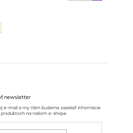
ť newsletter
voj e-mail a my Vám budeme zasielať informácie
 produktoch na našom e-shope.