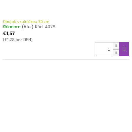
Obojok s rolničkou 30 cm
Skladom
(5 ks)
Kód:
4378
€1,57
(€1,28 bez DPH)