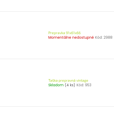
Prepravka 91x61x66
Momentálne nedostupné
Kód:
2988
Taška prepravná vintage
Skladom
(4 ks)
Kód:
953