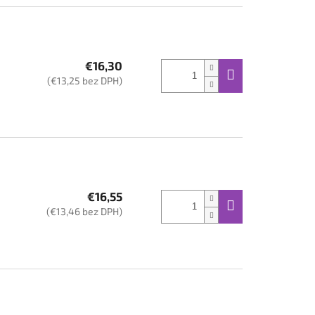
€16,30
(€13,25 bez DPH)
€16,55
(€13,46 bez DPH)