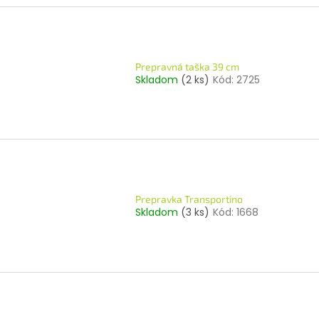
Prepravná taška 39 cm
Skladom
(2 ks)
Kód:
2725
Prepravka Transportino
Skladom
(3 ks)
Kód:
1668