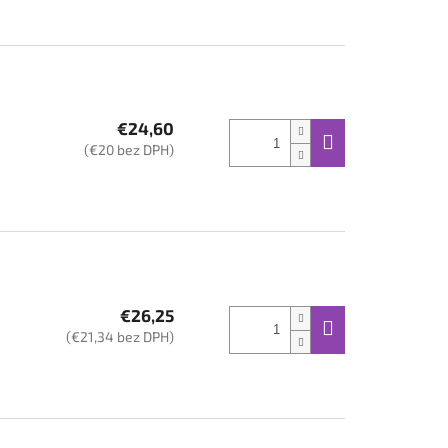
€24,60
(€20 bez DPH)
€26,25
(€21,34 bez DPH)