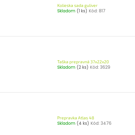
Kolieska sada guliver
Skladom
(1 ks)
Kód:
817
Taška prepravná 37x22x20
Skladom
(2 ks)
Kód:
3629
Prepravka Atlas 48
Skladom
(4 ks)
Kód:
3476