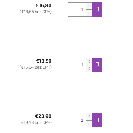
€16,80
(€13,66 bez DPH)
€18,50
(€15,04 bez DPH)
€23,90
(€19,43 bez DPH)