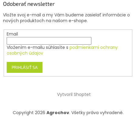
Odoberať newsletter
Vložte svoj e-mail a my Vám budeme zasielať informácie o
nových produktoch na našom e-shope.
Email
Vložením e-mailu súhlasíte s
podmienkami ochrany
osobných údajov
PRIHLÁSIŤ SA
Vytvoril Shoptet
Copyright 2026
Agrochov
. Všetky práva vyhradené.