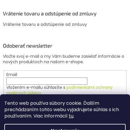
Vrátenie tovaru a odstúpenie od zmluvy
Vrátenie tovaru a odstúpenie od zmluvy
Odoberať newsletter
Vložte svoj e-mail a my Vám budeme zasielať informácie o
nových produktoch na našom e-shope.
Email
Vložením e-mailu súhlasíte s
podmienkami ochrany
osobných údajov
Tento web používa súbory cookie. Ďalším
PRIHLÁSIŤ SA
prechádzaním tohto webu vyjadrujete súhlas s ich
používaním. Viac informácií
tu
.