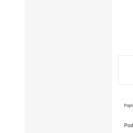
Popi
Pod