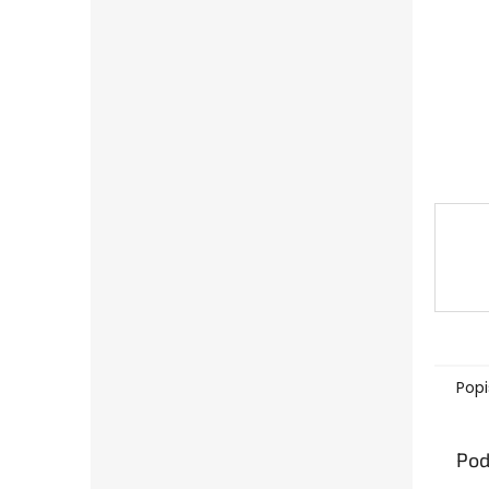
Popi
Pod