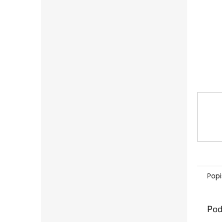
Popi
Pod