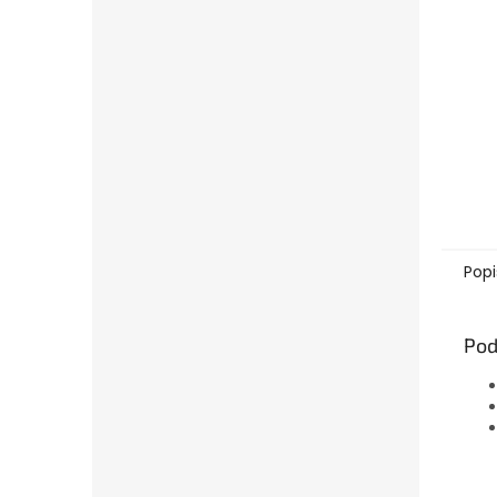
Popi
Pod